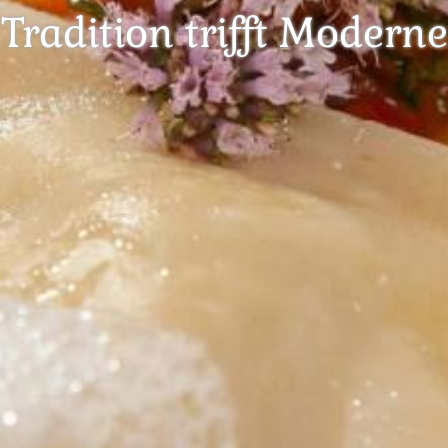
Tradition trifft Moderne